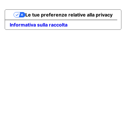
Le tue preferenze relative alla privacy
Informativa sulla raccolta